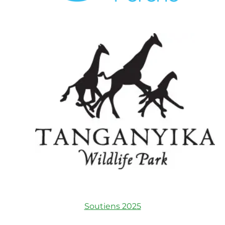
Soutiens 2025