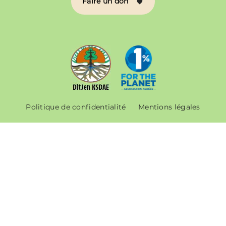
Faire un don
Politique de confidentialité
Mentions légales