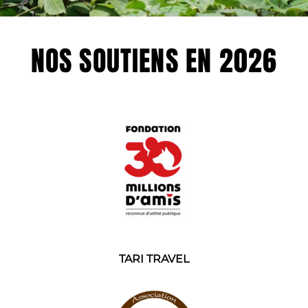
NOS SOUTIENS EN 2026
TARI TRAVEL