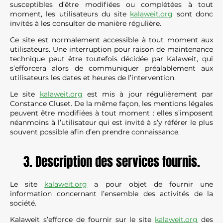
susceptibles d’être modifiées ou complétées à tout
moment, les utilisateurs du site
kalaweit.org
sont donc
invités à les consulter de manière régulière.
Ce site est normalement accessible à tout moment aux
utilisateurs. Une interruption pour raison de maintenance
technique peut être toutefois décidée par Kalaweit, qui
s’efforcera alors de communiquer préalablement aux
utilisateurs les dates et heures de l’intervention.
Le site
kalaweit.org
est mis à jour régulièrement par
Constance Cluset. De la même façon, les mentions légales
peuvent être modifiées à tout moment : elles s’imposent
néanmoins à l’utilisateur qui est invité à s’y référer le plus
souvent possible afin d’en prendre connaissance.
3. Description des services fournis.
Le site
kalaweit.org
a pour objet de fournir une
information concernant l’ensemble des activités de la
société.
Kalaweit s’efforce de fournir sur le site
kalaweit.org
des