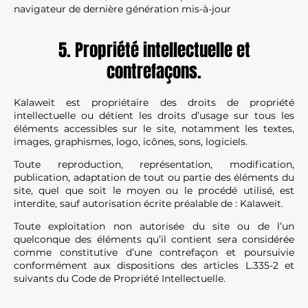
navigateur de dernière génération mis-à-jour
5. Propriété intellectuelle et
contrefaçons.
Kalaweit est propriétaire des droits de propriété
intellectuelle ou détient les droits d’usage sur tous les
éléments accessibles sur le site, notamment les textes,
images, graphismes, logo, icônes, sons, logiciels.
Toute reproduction, représentation, modification,
publication, adaptation de tout ou partie des éléments du
site, quel que soit le moyen ou le procédé utilisé, est
interdite, sauf autorisation écrite préalable de : Kalaweit.
Toute exploitation non autorisée du site ou de l’un
quelconque des éléments qu’il contient sera considérée
comme constitutive d’une contrefaçon et poursuivie
conformément aux dispositions des articles L.335-2 et
suivants du Code de Propriété Intellectuelle.