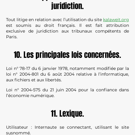
juridiction.
Tout litige en relation avec l’utilisation du site
kalaweit.org
est soumis au droit français. Il est fait attribution
exclusive de juridiction aux tribunaux compétents de
Paris.
10. Les principales lois concernées.
Loi n° 78-17 du 6 janvier 1978, notamment modifiée par la
loi n° 2004-801 du 6 août 2004 relative à l’informatique,
aux fichiers et aux libertés.
Loi n° 2004-575 du 21 juin 2004 pour la confiance dans
l’économie numérique.
11. Lexique.
Utilisateur : Internaute se connectant, utilisant le site
susnommé.