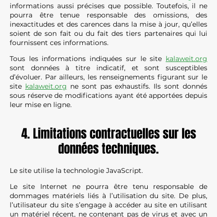
informations aussi précises que possible. Toutefois, il ne
pourra être tenue responsable des omissions, des
inexactitudes et des carences dans la mise à jour, qu’elles
soient de son fait ou du fait des tiers partenaires qui lui
fournissent ces informations.
Tous les informations indiquées sur le site
kalaweit.org
sont données à titre indicatif, et sont susceptibles
d’évoluer. Par ailleurs, les renseignements figurant sur le
site
kalaweit.org
ne sont pas exhaustifs. Ils sont donnés
sous réserve de modifications ayant été apportées depuis
leur mise en ligne.
4. Limitations contractuelles sur les
données techniques.
Le site utilise la technologie JavaScript.
Le site Internet ne pourra être tenu responsable de
dommages matériels liés à l’utilisation du site. De plus,
l’utilisateur du site s’engage à accéder au site en utilisant
un matériel récent, ne contenant pas de virus et avec un