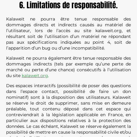
6. Limitations de responsabilité.
Kalaweit ne pourra être tenue responsable des
dommages directs et indirects causés au matériel de
l’utilisateur, lors de l’accès au site kalaweit.org, et
résultant soit de l’utilisation d’un matériel ne répondant
pas aux spécifications indiquées au point 4, soit de
l’apparition d’un bug ou d’une incompatibilité.
Kalaweit ne pourra également être tenue responsable des
dommages indirects (tels par exemple qu’une perte de
marché ou perte d’une chance) consécutifs à l’utilisation
du site
kalaweit.org
.
Des espaces interactifs (possibilité de poser des questions
dans l’espace contact, possibilité de faire un don
nominatif) sont à la disposition des utilisateurs. Kalaweit
se réserve le droit de supprimer, sans mise en demeure
préalable, tout contenu déposé dans cet espace qui
contreviendrait à la législation applicable en France, en
particulier aux dispositions relatives à la protection des
données. Le cas échéant, Kalaweit se réserve également la
possibilité de mettre en cause la responsabilité civile et/ou