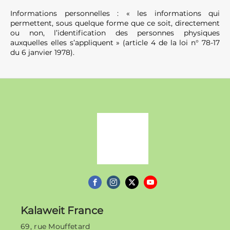
Informations personnelles : « les informations qui
permettent, sous quelque forme que ce soit, directement
ou non, l’identification des personnes physiques
auxquelles elles s’appliquent » (article 4 de la loi n° 78-17
du 6 janvier 1978).
Kalaweit
Kalaweit France
69, rue Mouffetard