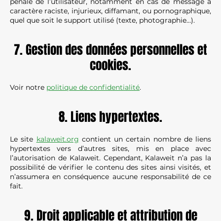
pénale de l’utilisateur, notamment en cas de message à
caractère raciste, injurieux, diffamant, ou pornographique,
quel que soit le support utilisé (texte, photographie…).
7. Gestion des données personnelles et
cookies.
Voir notre
politique de confidentialité
.
8. Liens hypertextes.
Le site
kalaweit.org
contient un certain nombre de liens
hypertextes vers d’autres sites, mis en place avec
l’autorisation de Kalaweit. Cependant, Kalaweit n’a pas la
possibilité de vérifier le contenu des sites ainsi visités, et
n’assumera en conséquence aucune responsabilité de ce
fait.
9. Droit applicable et attribution de