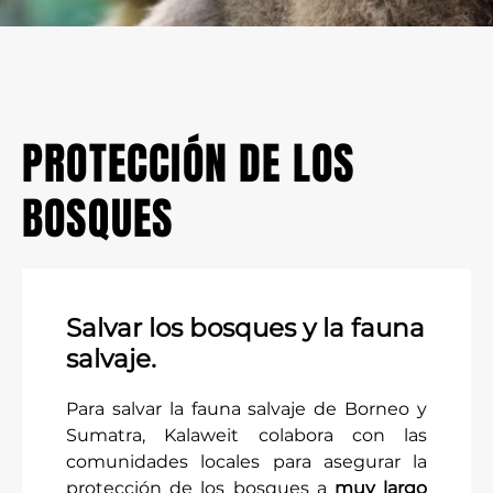
PROTECCIÓN DE LOS
BOSQUES
Salvar los bosques y la fauna
salvaje.
Para salvar la fauna salvaje de Borneo y
Sumatra, Kalaweit colabora con las
comunidades locales para asegurar la
protección de los bosques a
muy largo