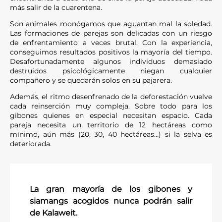
más salir de la cuarentena.
Son animales monógamos que aguantan mal la soledad.
Las formaciones de parejas son delicadas con un riesgo
de enfrentamiento a veces brutal. Con la experiencia,
conseguimos resultados positivos la mayoría del tiempo.
Desafortunadamente algunos individuos demasiado
destruidos psicológicamente niegan cualquier
compañero y se quedarán solos en su pajarera.
Además, el ritmo desenfrenado de la deforestación vuelve
cada reinserción muy compleja. Sobre todo para los
gibones quienes en especial necesitan espacio. Cada
pareja necesita un territorio de 12 hectáreas como
mínimo, aún más (20, 30, 40 hectáreas…) si la selva es
deteriorada.
La gran mayoría de los gibones y
siamangs acogidos nunca podrán salir
de Kalaweit.