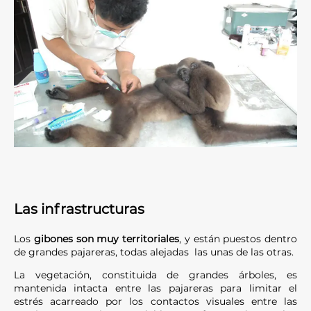
Las infrastructuras
Los
gibones son muy territoriales
, y están puestos dentro
de grandes pajareras, todas alejadas las unas de las otras.
La vegetación, constituida de grandes árboles, es
mantenida intacta entre las pajareras para limitar el
estrés acarreado por los contactos visuales entre las