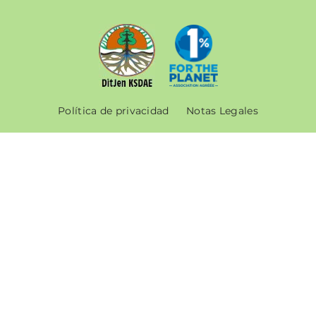
Política de privacidad
Notas Legales