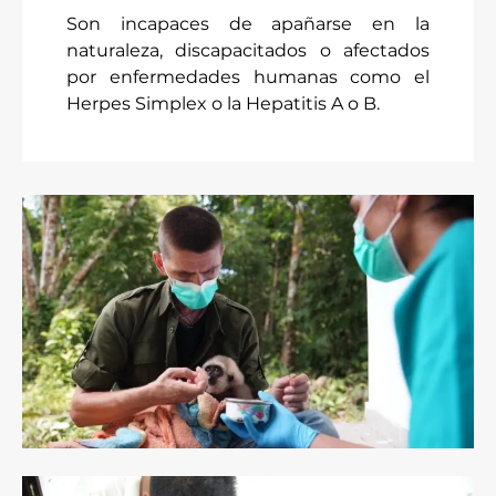
Son incapaces de apañarse en la
naturaleza, discapacitados o afectados
por enfermedades humanas como el
Herpes Simplex o la Hepatitis A o B.