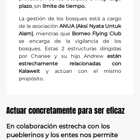
plazo
, sin
límite de tiempo.
La gestión de los bosques está a cargo
de la asociación
ANUA (Aksi Nyata Untuk
Alam)
, mientras que
Borneo Flying Club
se encarga de la vigilancia de los
bosques. Estas 2 estructuras dirigidas
por Chanee y su hijo Andrew
están
estrechamente relacionadas con
Kalaweit
y actúan con el mismo
propósito.
Actuar concretamente para ser eficaz
En colaboración estrecha con los
pueblerinos y los entes nos permite