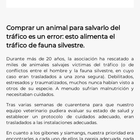
Comprar un animal para salvarlo del
tráfico es un error: esto alimenta el
tráfico de fauna silvestre.
Durante más de 20 años, la asociación ha rescatado a
miles de animales salvajes víctimas del tráfico (o de
conflictos entre el hombre y la fauna silvestre, en cuyo
caso eran trasladados a una zona segura). Debilitados,
estresados y traumatizados, muchos nunca habían visto a
otros de su especie. A menudo sufrían malnutrición y
necesitaban cuidados.
Tras varias semanas de cuarentena para que nuestro
equipo veterinario pudiera evaluar su estado de salud y
establecer un protocolo de cuidados adecuado, eran
trasladados a las instalaciones adecuadas.
En cuanto a los gibones y siamangs, nuestra prioridad era
encontrarles a cada uno de ellos la pareja adecuada, nada