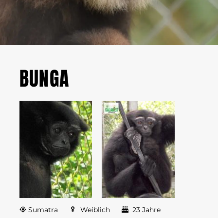
BUNGA
Sumatra
Weiblich
23 Jahre